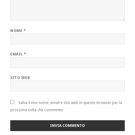
NOME
*
EMAIL
*
SITO WEB
Salva il mio nome, email e sito web in questo browser per la
prossima volta che commento.