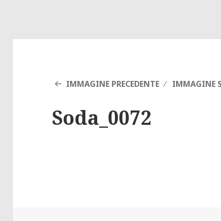
IMMAGINE PRECEDENTE
IMMAGINE S
Soda_0072