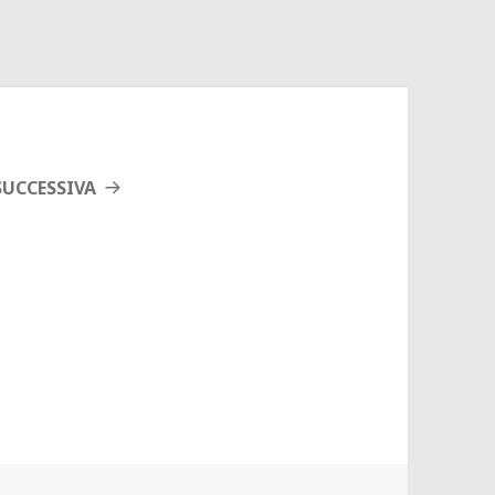
UCCESSIVA