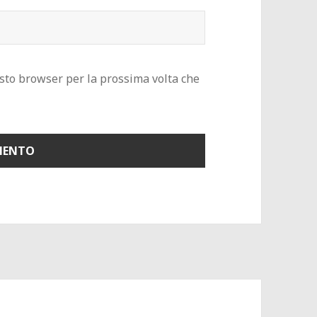
esto browser per la prossima volta che