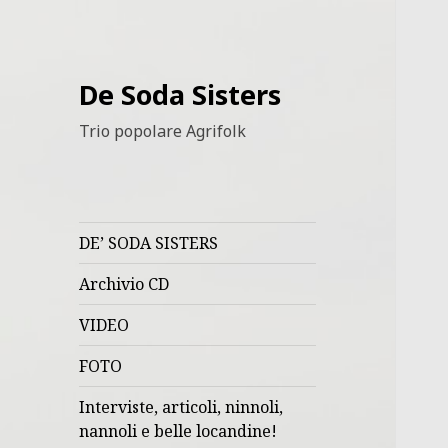
De Soda Sisters
Trio popolare Agrifolk
DE’ SODA SISTERS
Archivio CD
VIDEO
FOTO
Interviste, articoli, ninnoli,
nannoli e belle locandine!