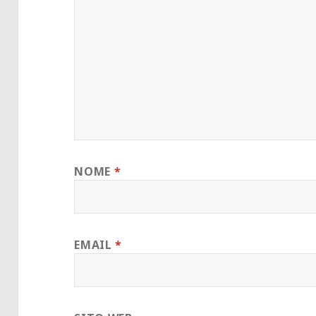
NOME
*
EMAIL
*