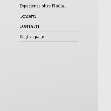
Esperienze oltre l’Italia..
Concerti
CONTATTI
English page