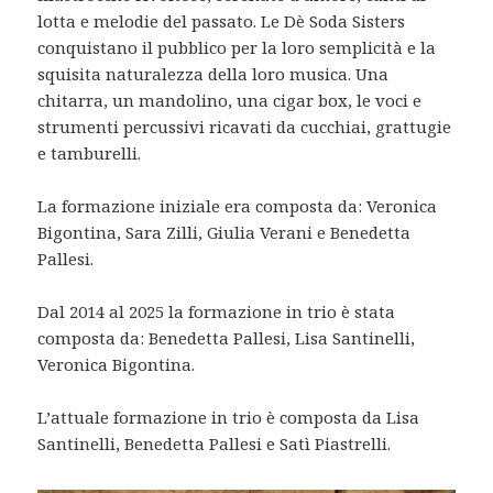
lotta e melodie del passato. Le Dè Soda Sisters
conquistano il pubblico per la loro semplicità e la
squisita naturalezza della loro musica. Una
chitarra, un mandolino, una cigar box, le voci e
strumenti percussivi ricavati da cucchiai, grattugie
e tamburelli.
La formazione iniziale era composta da: Veronica
Bigontina, Sara Zilli, Giulia Verani e Benedetta
Pallesi.
Dal 2014 al 2025 la formazione in trio è stata
composta da: Benedetta Pallesi, Lisa Santinelli,
Veronica Bigontina.
L’attuale formazione in trio è composta da Lisa
Santinelli, Benedetta Pallesi e Satì Piastrelli.