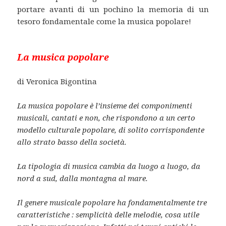
portare avanti di un pochino la memoria di un
tesoro fondamentale come la musica popolare!
La musica popolare
di Veronica Bigontina
La musica popolare è l’insieme dei componimenti
musicali, cantati e non, che rispondono a un certo
modello culturale popolare, di solito corrispondente
allo strato basso della società.
La tipologia di musica cambia da luogo a luogo, da
nord a sud, dalla montagna al mare.
Il genere musicale popolare ha fondamentalmente tre
caratteristiche : semplicità delle melodie, cosa utile