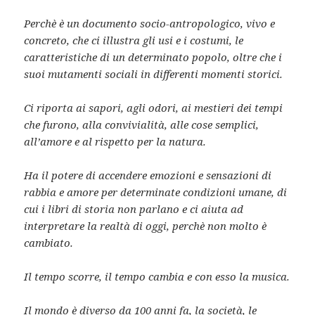
Perchè è un documento socio-antropologico, vivo e
concreto, che ci illustra gli usi e i costumi, le
caratteristiche di un determinato popolo, oltre che i
suoi mutamenti sociali in differenti momenti storici.
Ci riporta ai sapori, agli odori, ai mestieri dei tempi
che furono, alla convivialità, alle cose semplici,
all’amore e al rispetto per la natura.
Ha il potere di accendere emozioni e sensazioni di
rabbia e amore per determinate condizioni umane, di
cui i libri di storia non parlano e ci aiuta ad
interpretare la realtà di oggi, perchè non molto è
cambiato.
Il tempo scorre, il tempo cambia e con esso la musica.
Il mondo è diverso da 100 anni fa, la società, le