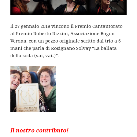
Il 27 gennaio 2018 vincono il Premio Cantautorato
al Premio Roberto Rizzini, Associazione Bogon
Verona, con un pezzo originale scritto dal trio a 6
mani che parla di Rosignano Solvay “La ballata
della soda (vai, vai..)”.
Il nostro contributo!