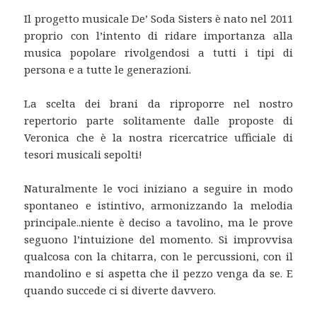
Il progetto musicale De’ Soda Sisters è nato nel 2011
proprio con l’intento di ridare importanza alla
musica popolare rivolgendosi a tutti i tipi di
persona e a tutte le generazioni.
La scelta dei brani da riproporre nel nostro
repertorio parte solitamente dalle proposte di
Veronica che è la nostra ricercatrice ufficiale di
tesori musicali sepolti!
Naturalmente le voci iniziano a seguire in modo
spontaneo e istintivo, armonizzando la melodia
principale..niente è deciso a tavolino, ma le prove
seguono l’intuizione del momento. Si improvvisa
qualcosa con la chitarra, con le percussioni, con il
mandolino e si aspetta che il pezzo venga da se. E
quando succede ci si diverte davvero.