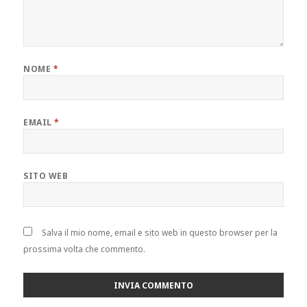
NOME
*
EMAIL
*
SITO WEB
Salva il mio nome, email e sito web in questo browser per la
prossima volta che commento.