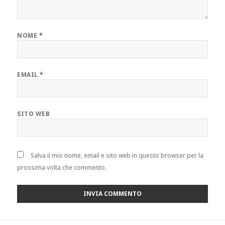
NOME
*
EMAIL
*
SITO WEB
Salva il mio nome, email e sito web in questo browser per la
prossima volta che commento.