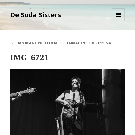
De Soda Sisters
MENU
E
WIDGET
IMMAGINE PRECEDENTE
IMMAGINE SUCCESSIVA
IMG_6721