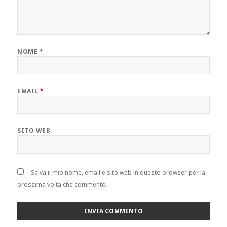
NOME
*
EMAIL
*
SITO WEB
Salva il mio nome, email e sito web in questo browser per la
prossima volta che commento.