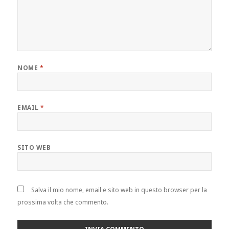
NOME
*
EMAIL
*
SITO WEB
Salva il mio nome, email e sito web in questo browser per la
prossima volta che commento.